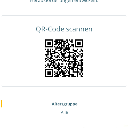
Herausforderungen entwickeln.
QR-Code scannen
Altersgruppe
Alle