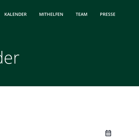
KALENDER
MITHELFEN
TEAM
PRESSE
der