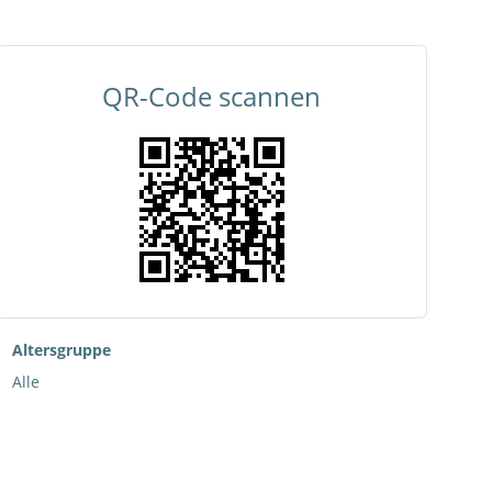
QR-Code scannen
Altersgruppe
Alle