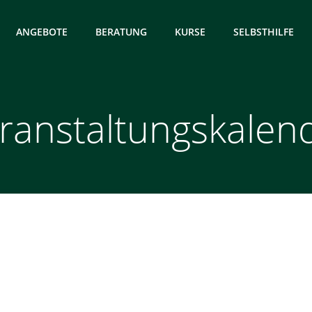
ANGEBOTE
BERATUNG
KURSE
SELBSTHILFE
ranstaltungskalen