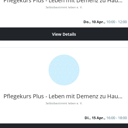
Pflegekurs Plus - Leben mit Demenz zu Hause 1
Selbstbestimmt leben e. V.
Do., 10 Apr.,
10:00 - 12:00
View Details
Pflegekurs Plus - Leben mit Demenz zu Hause 2
Selbstbestimmt leben e. V.
Di., 15 Apr.,
16:00 - 18:00