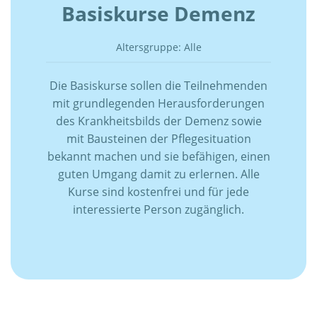
Basiskurse Demenz
Altersgruppe: Alle
Die Basiskurse sollen die Teilnehmenden
mit grundlegenden Herausforderungen
des Krankheitsbilds der Demenz sowie
mit Bausteinen der Pflegesituation
bekannt machen und sie befähigen, einen
guten Umgang damit zu erlernen. Alle
Kurse sind kostenfrei und für jede
interessierte Person zugänglich.