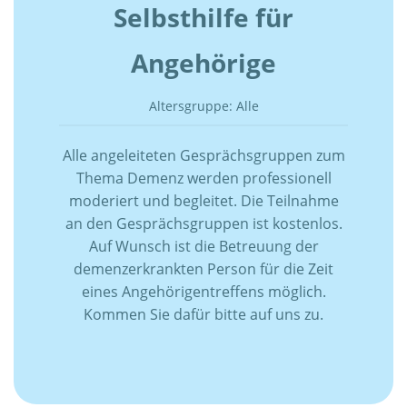
Selbsthilfe für
Angehörige
Altersgruppe: Alle
Alle angeleiteten Gesprächsgruppen zum
Thema Demenz werden professionell
moderiert und begleitet. Die Teilnahme
an den Gesprächsgruppen ist kostenlos.
Auf Wunsch ist die Betreuung der
demenzerkrankten Person für die Zeit
eines Angehörigentreffens möglich.
Kommen Sie dafür bitte auf uns zu.