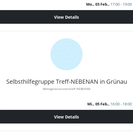
Mo., 03 Feb.,
17:00 - 19:00
View Details
Selbsthilfegruppe Treff-NEBENAN in Grünau
Mehrgenerationentreff NEBENAN
Mi., 05 Feb.,
16:00 - 18:00
View Details