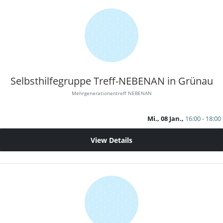
Selbsthilfegruppe Treff-NEBENAN in Grünau
Mehrgenerationentreff NEBENAN
Mi., 08 Jan.,
16:00 - 18:00
View Details