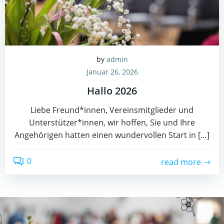
by
admin
Januar 26, 2026
Hallo 2026
Liebe Freund*innen, Vereinsmitglieder und
Unterstützer*innen, wir hoffen, Sie und Ihre
Angehörigen hatten einen wundervollen Start in […]
0
read more