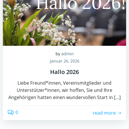
by
admin
Januar 26, 2026
Hallo 2026
Liebe Freund*innen, Vereinsmitglieder und
Unterstützer*innen, wir hoffen, Sie und Ihre
Angehörigen hatten einen wundervollen Start in […]
0
read more