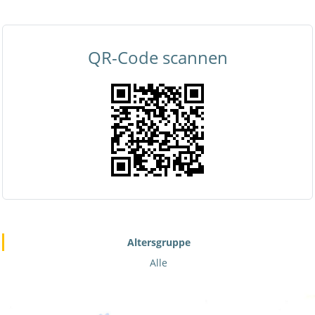
QR-Code scannen
Altersgruppe
Alle