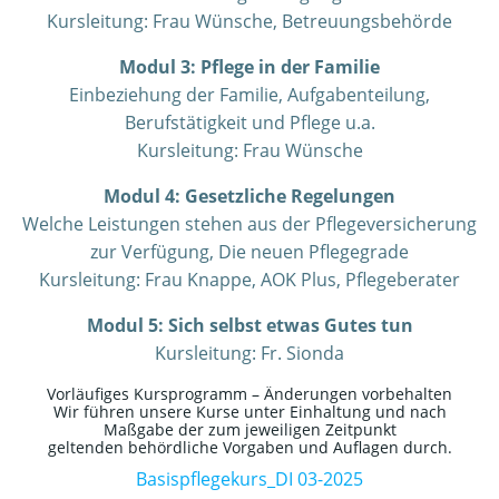
Kursleitung: Frau Wünsche, Betreuungsbehörde
Modul 3:
Pflege in der Familie
Einbeziehung der Familie, Aufgabenteilung,
Berufstätigkeit und Pflege u.a.
Kursleitung: Frau Wünsche
Modul 4: Gesetzliche Regelungen
Welche Leistungen stehen aus der Pflegeversicherung
zur Verfügung, Die neuen Pflegegrade
Kursleitung: Frau Knappe, AOK Plus, Pflegeberater
Modul 5: Sich selbst etwas Gutes tun
Kursleitung: Fr. Sionda
Vorläufiges Kursprogramm – Änderungen vorbehalten
Wir führen unsere Kurse unter Einhaltung und nach
Maßgabe der zum jeweiligen Zeitpunkt
geltenden behördliche Vorgaben und Auflagen durch.
Basispflegekurs_DI 03-2025