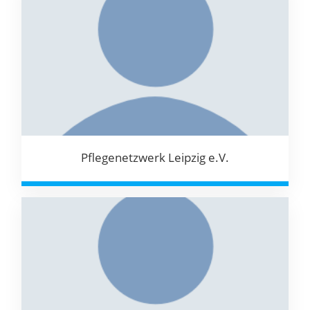
Pflegenetzwerk Leipzig e.V.