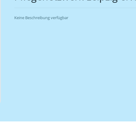
Keine Beschreibung verfügbar