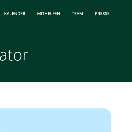
KALENDER
MITHELFEN
TEAM
PRESSE
ator
.