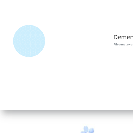
Pflegenetzwer