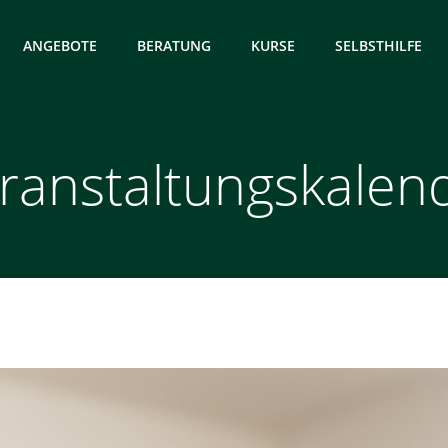
ANGEBOTE
BERATUNG
KURSE
SELBSTHILFE
ranstaltungskalen