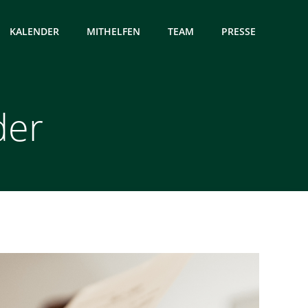
KALENDER
MITHELFEN
TEAM
PRESSE
der