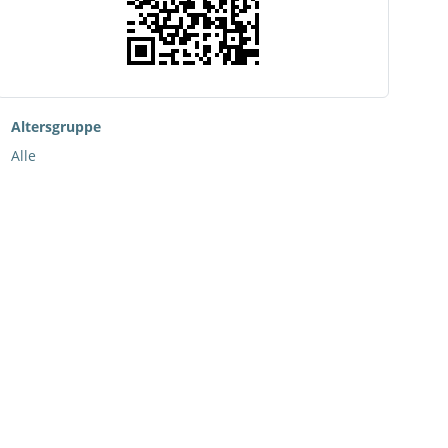
Altersgruppe
Alle