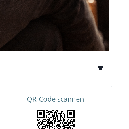
QR-Code scannen