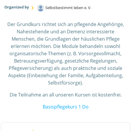
Organized by
Selbstbestimmt leben e. V.
Der Grundkurs richtet sich an pflegende Angehörige,
Nahestehende und an Demenz interessierte
Menschen, die Grundlagen der häuslichen Pflege
erlernen möchten. Die Module behandeln sowohl
organisatorische Themen (z. B. Vorsorgevollmacht,
Betreuungsverfügung, gesetzliche Regelungen,
Pflegeversicherung) als auch praktische und soziale
Aspekte (Einbeziehung der Familie, Aufgabenteilung,
Selbstfürsorge).
Die Teilnahme an all unseren Kursen ist kostenfrei.
Basispflegekurs 1 Do