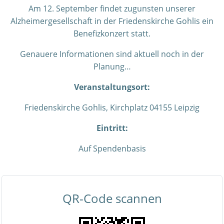
Am 12. September findet
zugunsten unserer
Alzheimergesellschaft in der Friedenskirche Gohlis ein
Benefizkonzert statt.
Genauere Informationen sind aktuell noch in der
Planung…
Veranstaltungsort:
Friedenskirche Gohlis, Kirchplatz 0
4155 Leipzig
Eintritt:
Auf Spendenbasis
QR-Code scannen