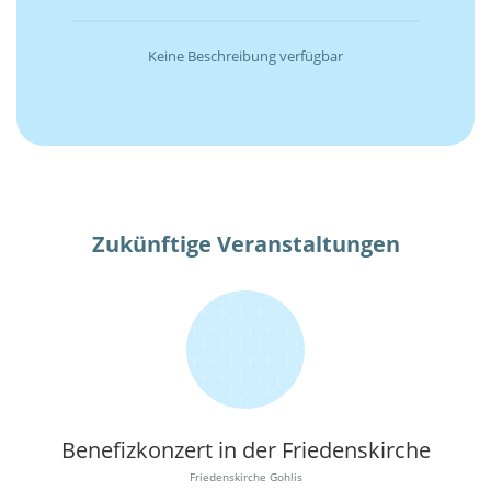
Keine Beschreibung verfügbar
Zukünftige Veranstaltungen
Benefizkonzert in der Friedenskirche
Friedenskirche Gohlis