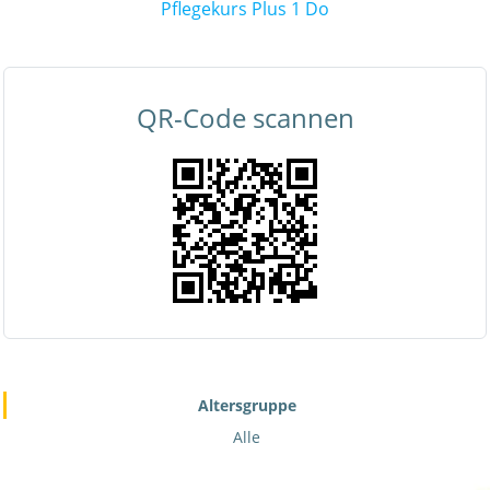
Pflegekurs Plus 1 Do
QR-Code scannen
Altersgruppe
Alle