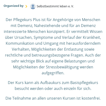
Organized by
Selbstbestimmt leben e. V.
Der Pflegekurs Plus ist für Angehörige von Menschen
mit Demenz, Nahestehende und für an Demenz
interessierte Menschen konzipiert. Er vermittelt Wissen
über Ursachen, Symptome und Verlauf der Krankheit,
Kommunikation und Umgang mit herausforderndem
Verhalten, Möglichkeiten der Entlastung sowie
rechtliche und betreuungsbezogene Fragen. Auch der
sehr wichtige Blick auf eigene Belastungen und
Möglichkeiten der Stressbewältigung werden
aufgegriffen.
Der Kurs kann als Aufbaukurs zum Basispflegekurs
besucht werden oder auch einzeln für sich.
Die Teilnahme an allen unseren Kursen ist kostenfrei.