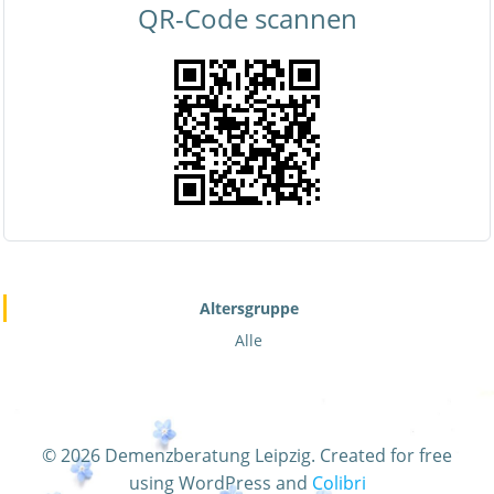
QR-Code scannen
Altersgruppe
Alle
© 2026 Demenzberatung Leipzig. Created for free
using WordPress and
Colibri