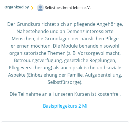
Organized by
Selbstbestimmt leben e. V.
Der Grundkurs richtet sich an pflegende Angehörige,
Nahestehende und an Demenz interessierte
Menschen, die Grundlagen der häuslichen Pflege
erlernen möchten. Die Module behandeln sowohl
organisatorische Themen (z. B. Vorsorgevollmacht,
Betreuungsverfügung, gesetzliche Regelungen,
Pflegeversicherung) als auch praktische und soziale
Aspekte (Einbeziehung der Familie, Aufgabenteilung,
Selbstfürsorge).
Die Teilnahme an all unseren Kursen ist kostenfrei.
Basispflegekurs 2 Mi