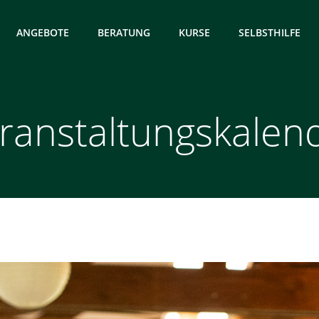
ANGEBOTE
BERATUNG
KURSE
SELBSTHILFE
ranstaltungskalen