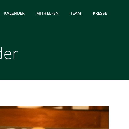
KALENDER
MITHELFEN
TEAM
PRESSE
der