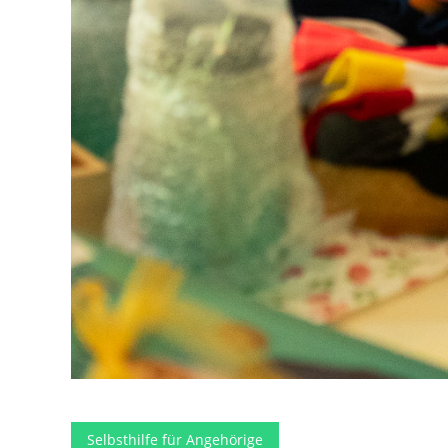
Selbsthilfe für Angehörige