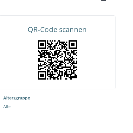
QR-Code scannen
Altersgruppe
Alle