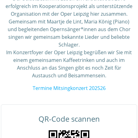
erfolgreich im Kooperationsprojekt als unterstützende
Organisation mit der Oper Leipzig hier zusammen.
Gemeinsam mit Maartje de Lint, Maria König (Piano)
und begleitenden Opernsänger*innen aus dem Chor
singen wir gemeinsam bekannte Lieder und beliebte
Schlager.
Im Konzertfoyer der Oper Leipzig begrüßen wir Sie mit
einem gemeinsamen Kaffeetrinken und auch im
Anschluss an das Singen gibt es noch Zeit für
Austausch und Beisammensein.
Termine Mitsingkonzert 202526
QR-Code scannen