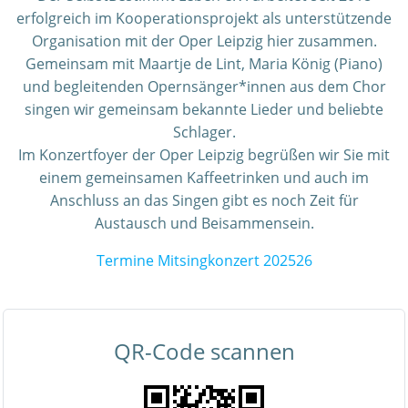
erfolgreich im Kooperationsprojekt als unterstützende
Organisation mit der Oper Leipzig hier zusammen.
Gemeinsam mit Maartje de Lint, Maria König (Piano)
und begleitenden Opernsänger*innen aus dem Chor
singen wir gemeinsam bekannte Lieder und beliebte
Schlager.
Im Konzertfoyer der Oper Leipzig begrüßen wir Sie mit
einem gemeinsamen Kaffeetrinken und auch im
Anschluss an das Singen gibt es noch Zeit für
Austausch und Beisammensein.
Termine Mitsingkonzert 202526
QR-Code scannen