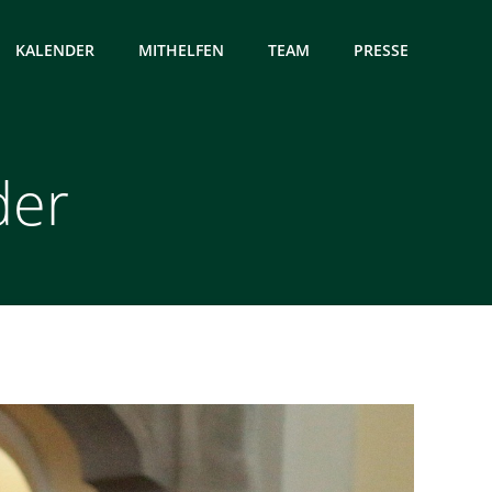
KALENDER
MITHELFEN
TEAM
PRESSE
der