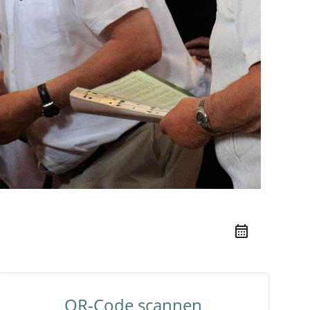
QR-Code scannen