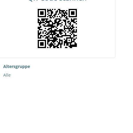
Altersgruppe
Alle