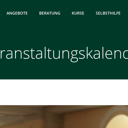
ANGEBOTE
BERATUNG
KURSE
SELBSTHILFE
ranstaltungskalen