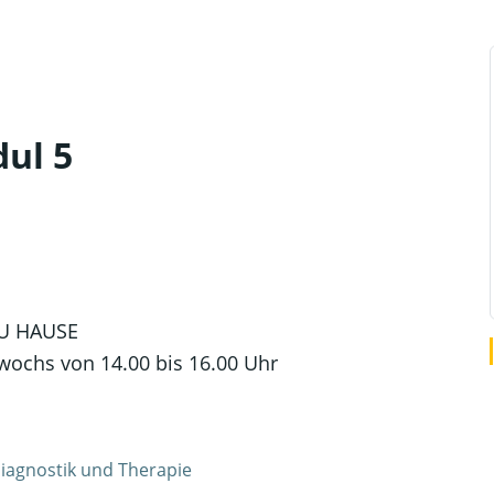
dul 5
ZU HAUSE
wochs von 14.00 bis 16.00 Uhr
iagnostik und Therapie