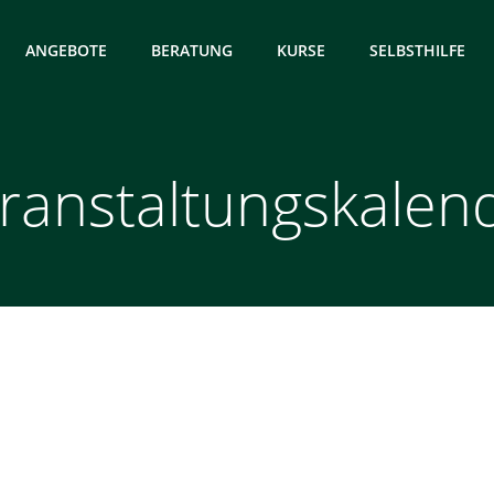
ANGEBOTE
BERATUNG
KURSE
SELBSTHILFE
ranstaltungskalen