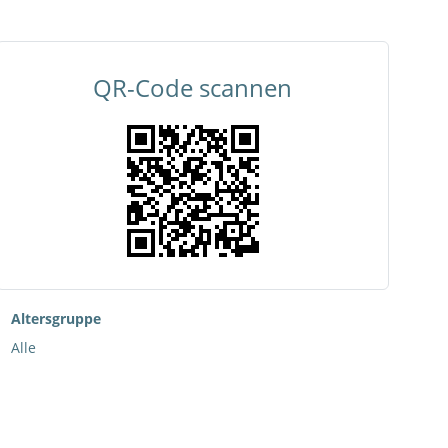
QR-Code scannen
Altersgruppe
Alle