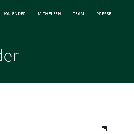
KALENDER
MITHELFEN
TEAM
PRESSE
der