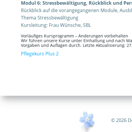
Modul 6: Stressbewältigung, Rückblick und Per
Rückblick auf die vorangegangenen Module, Ausbli
Thema Stressbewältigung
Kursleitung: Frau Wünsche, SBL
Vorläufiges Kursprogramm – Änderungen vorbehalten
Wir führen unsere Kurse unter Einhaltung und nach Ma
Vorgaben und Auflagen durch. Letzte Aktualisierung: 27
Pflegekurs Plus 2
© 2026 D