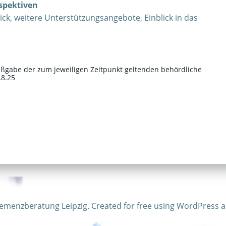
spektiven
ck, weitere Unterstützungsangebote, Einblick in das
ßgabe der zum jeweiligen Zeitpunkt geltenden behördliche
.8.25
emenzberatung Leipzig. Created for free using WordPress 