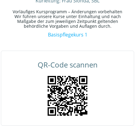
Kurleitung: Frau Sionda, SBL
Vorläufiges Kursprogramm – Änderungen vorbehalten
Wir führen unsere Kurse unter Einhaltung und nach
Maßgabe der zum jeweiligen Zeitpunkt geltenden
behördliche Vorgaben und Auflagen durch.
Basispflegekurs 1
QR-Code scannen