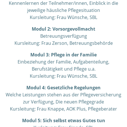
Kennenlernen der Teilnehmer/innen, Einblick in die
jeweilige häusliche Pflegesituation
Kursleitung: Frau Wünsche, SBL
Modul 2: Vorsorgevollmacht
Betreuungsverfügung
Kursleitung: Frau
Zerson
, Betreuungsbehörde
Modul 3: Pflege in der Familie
Einbeziehung der Familie, Aufgabenteilung,
Berufstätigkeit und Pflege u.a.
Kursleitung: Frau Wünsche, SBL
Modul 4: Gesetzliche Regelungen
Welche Leistungen stehen aus der Pflegeversicherung
zur Verfügung, Die neuen Pflegegrade
Kursleitung: Frau Knappe, AOK Plus, Pflegeberater
Modul 5: Sich selbst etwas Gutes tun