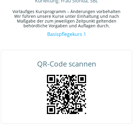
Kurleitung: Frau Sionda, SBL
Vorläufiges Kursprogramm – Änderungen vorbehalten
Wir führen unsere Kurse unter Einhaltung und nach
Maßgabe der zum jeweiligen Zeitpunkt geltenden
behördliche Vorgaben und Auflagen durch.
Basispflegekurs 1
QR-Code scannen