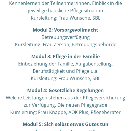
Kennenlernen der Teilnehmer/innen, Einblick in die
jeweilige häusliche Pflegesituation
Kursleitung: Frau Wünsche, SBL
Modul 2: Vorsorgevollmacht
Betreuungsverfügung
Kursleitung: Frau
Zerson
, Betreuungsbehörde
Modul 3: Pflege in der Familie
Einbeziehung der Familie, Aufgabenteilung,
Berufstätigkeit und Pflege u.a.
Kursleitung: Frau Wünsche, SBL
Modul 4: Gesetzliche Regelungen
Welche Leistungen stehen aus der Pflegeversicherung
zur Verfügung, Die neuen Pflegegrade
Kursleitung: Frau Knappe, AOK Plus, Pflegeberater
Modul 5: Sich selbst etwas Gutes tun