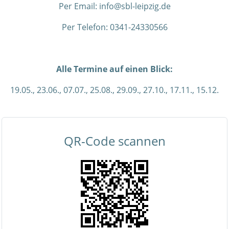
Per Email:
info@sbl-leipzig.de
Per Telefon:
0341-24330566
Alle Termine auf einen Blick:
19.05., 23.06., 07.07., 25.08., 29.09., 27.10., 17.11., 15.12.
QR-Code scannen