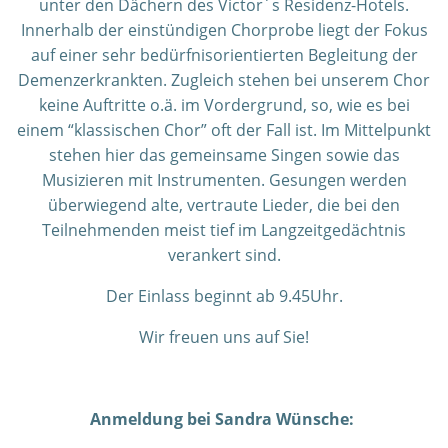
unter den Dächern des Victor´s Residenz-Hotels.
Innerhalb der einstündigen Chorprobe liegt der Fokus
auf einer sehr bedürfnisorientierten Begleitung der
Demenzerkrankten. Zugleich stehen bei unserem Chor
keine Auftritte o.ä. im Vordergrund, so, wie es bei
einem “klassischen Chor” oft der Fall ist. Im Mittelpunkt
stehen hier das gemeinsame Singen sowie das
Musizieren mit Instrumenten. Gesungen werden
überwiegend alte, vertraute Lieder, die bei den
Teilnehmenden meist tief im Langzeitgedächtnis
verankert sind.
Der Einlass beginnt ab 9.45Uhr.
Wir freuen uns auf Sie!
Anmeldung bei Sandra Wünsche: