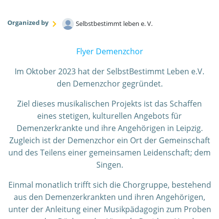
Organized by
Selbstbestimmt leben e. V.
Flyer Demenzchor
Im Oktober 2023 hat der SelbstBestimmt Leben e.V.
den Demenzchor gegründet.
Ziel dieses musikalischen Projekts ist das Schaffen
eines stetigen, kulturellen Angebots für
Demenzerkrankte und ihre Angehörigen in Leipzig.
Zugleich ist der Demenzchor ein Ort der Gemeinschaft
und des Teilens einer gemeinsamen Leidenschaft; dem
Singen.
Einmal monatlich trifft sich die Chorgruppe, bestehend
aus den Demenzerkrankten und ihren Angehörigen,
unter der Anleitung einer Musikpädagogin zum Proben