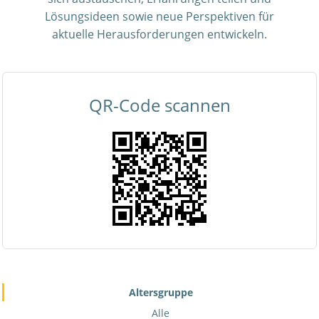
Lösungsideen sowie neue Perspektiven für
aktuelle Herausforderungen entwickeln.
QR-Code scannen
Altersgruppe
Alle