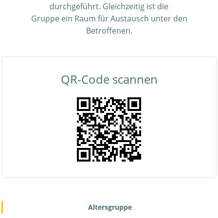
durchgeführt. Gleichzeitig ist die
Gruppe ein Raum für Austausch unter den
Betroffenen.
QR-Code scannen
Altersgruppe