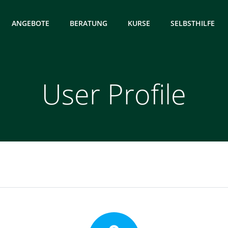
ANGEBOTE
BERATUNG
KURSE
SELBSTHILFE
User Profile