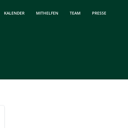
KALENDER
MITHELFEN
TEAM
PRESSE