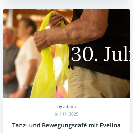
by
admin
Juli 11, 2025
Tanz- und Bewegungscafé mit Evelina