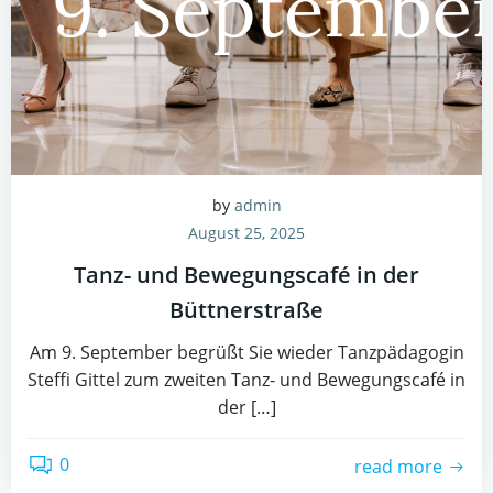
by
admin
August 25, 2025
Tanz- und Bewegungscafé in der
Büttnerstraße
Am 9. September begrüßt Sie wieder Tanzpädagogin
Steffi Gittel zum zweiten Tanz- und Bewegungscafé in
der […]
0
read more