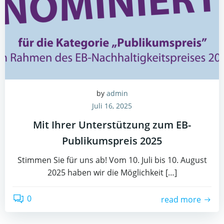
by
admin
Juli 16, 2025
Mit Ihrer Unterstützung zum EB-
Publikumspreis 2025
Stimmen Sie für uns ab! Vom 10. Juli bis 10. August
2025 haben wir die Möglichkeit […]
0
read more