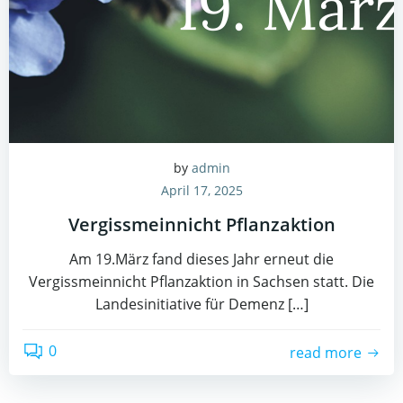
by
admin
April 17, 2025
Vergissmeinnicht Pflanzaktion
Am 19.März fand dieses Jahr erneut die
Vergissmeinnicht Pflanzaktion in Sachsen statt. Die
Landesinitiative für Demenz […]
0
read more