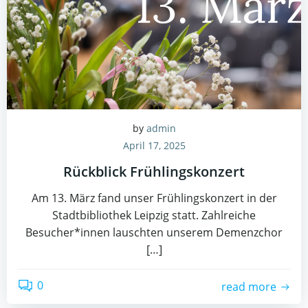
by
admin
April 17, 2025
Rückblick Frühlingskonzert
Am 13. März fand unser Frühlingskonzert in der
Stadtbibliothek Leipzig statt. Zahlreiche
Besucher*innen lauschten unserem Demenzchor
[…]
0
read more