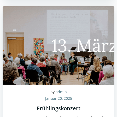
by
admin
Januar 20, 2025
Frühlingskonzert