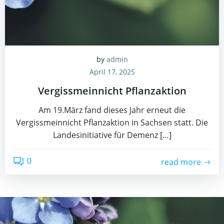
by
admin
April 17, 2025
Vergissmeinnicht Pflanzaktion
Am 19.März fand dieses Jahr erneut die
Vergissmeinnicht Pflanzaktion in Sachsen statt. Die
Landesinitiative für Demenz […]
0
read more