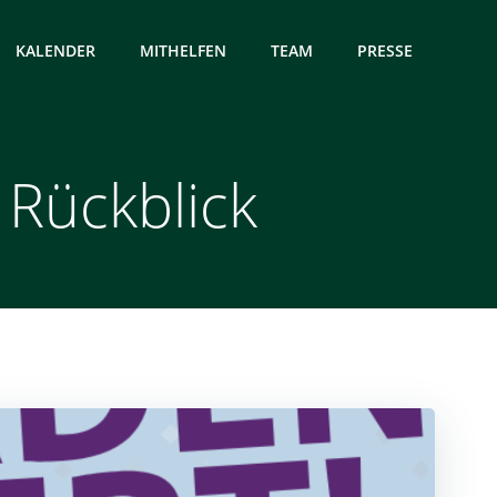
KALENDER
MITHELFEN
TEAM
PRESSE
 Rückblick