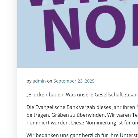
by
admin
on
September 23, 2025
„Brücken bauen: Was unsere Gesellschaft zusam
Die Evangelische Bank vergab dieses Jahr ihren 
beitragen, Gräben zu überwinden. Wir waren Teil
nominiert wurden. Diese Nominierung ist für 
Wir bedanken uns ganz herzlich für Ihre Unters