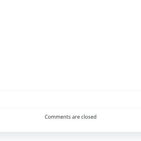
Post
navigation
Comments are closed