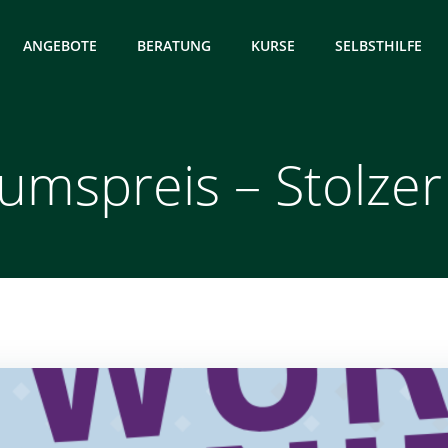
ANGEBOTE
BERATUNG
KURSE
SELBSTHILFE
umspreis – Stolzer