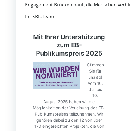
Engagement Brücken baut, die Menschen verbi
Ihr SBL-Team