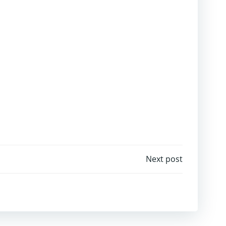
Next post