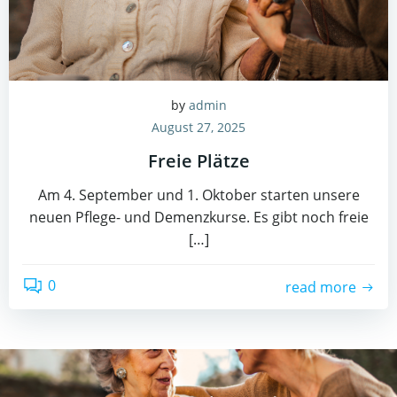
by
admin
August 27, 2025
Freie Plätze
Am 4. September und 1. Oktober starten unsere
neuen Pflege- und Demenzkurse. Es gibt noch freie
[…]
0
read more