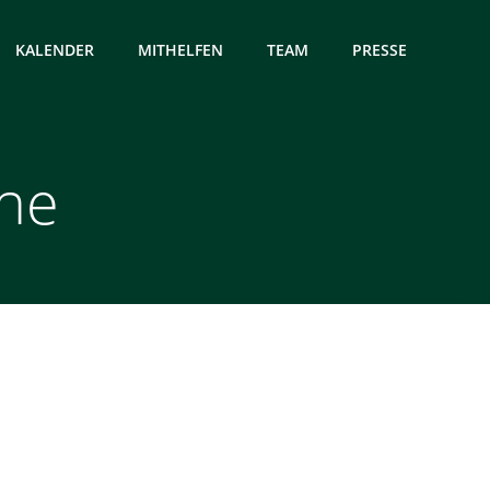
KALENDER
MITHELFEN
TEAM
PRESSE
che