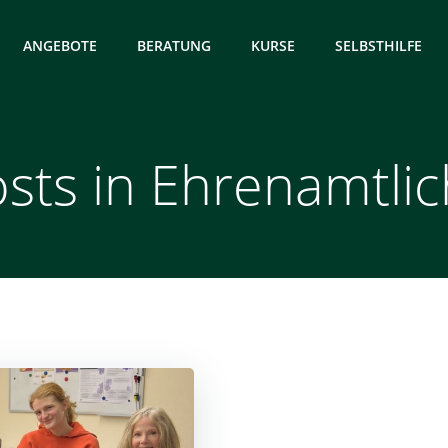
ANGEBOTE
BERATUNG
KURSE
SELBSTHILFE
sts in Ehrenamtli