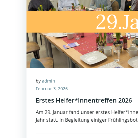
by
admin
Februar 3, 2026
Erstes Helfer*innentreffen 2026
Am 29. Januar fand unser erstes Helfer*inn
Jahr statt. In Begleitung einiger Frühlingsb