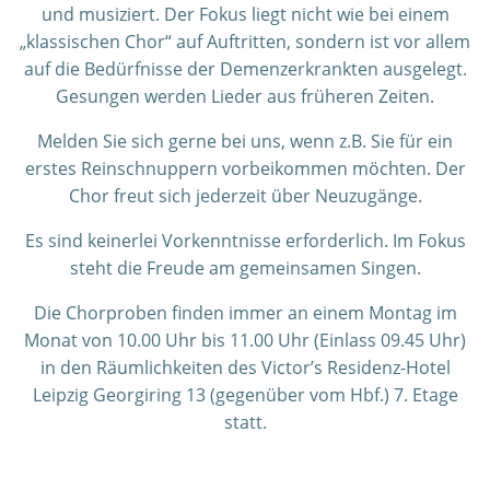
und musiziert. Der Fokus liegt nicht wie bei einem
„klassischen Chor“ auf Auftritten, sondern ist vor allem
auf die Bedürfnisse der Demenzerkrankten ausgelegt.
Gesungen werden Lieder aus früheren Zeiten.
Melden Sie sich gerne bei uns, wenn z.B. Sie für ein
erstes Reinschnuppern vorbeikommen möchten. Der
Chor freut sich jederzeit über Neuzugänge.
Es sind keinerlei Vorkenntnisse erforderlich. Im Fokus
steht die Freude am gemeinsamen Singen.
Die Chorproben finden immer an einem Montag im
Monat von 10.00 Uhr bis 11.00 Uhr (Einlass 09.45 Uhr)
in den Räumlichkeiten des Victor’s Residenz-Hotel
Leipzig Georgiring 13 (gegenüber vom Hbf.) 7. Etage
statt.