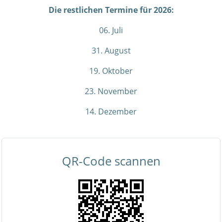
Die restlichen Termine für 2026:
06. Juli
31. August
19. Oktober
23. November
14. Dezember
QR-Code scannen