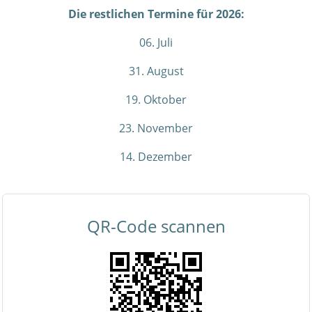
Die restlichen Termine für 2026:
06. Juli
31. August
19. Oktober
23. November
14. Dezember
QR-Code scannen