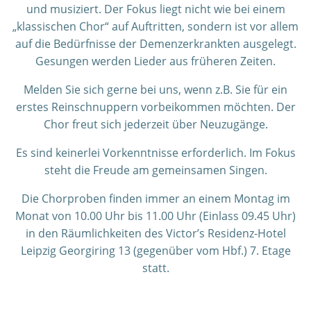
und musiziert. Der Fokus liegt nicht wie bei einem
„klassischen Chor“ auf Auftritten, sondern ist vor allem
auf die Bedürfnisse der Demenzerkrankten ausgelegt.
Gesungen werden Lieder aus früheren Zeiten.
Melden Sie sich gerne bei uns, wenn z.B. Sie für ein
erstes Reinschnuppern vorbeikommen möchten. Der
Chor freut sich jederzeit über Neuzugänge.
Es sind keinerlei Vorkenntnisse erforderlich. Im Fokus
steht die Freude am gemeinsamen Singen.
Die Chorproben finden immer an einem Montag im
Monat von 10.00 Uhr bis 11.00 Uhr (Einlass 09.45 Uhr)
in den Räumlichkeiten des Victor’s Residenz-Hotel
Leipzig Georgiring 13 (gegenüber vom Hbf.) 7. Etage
statt.