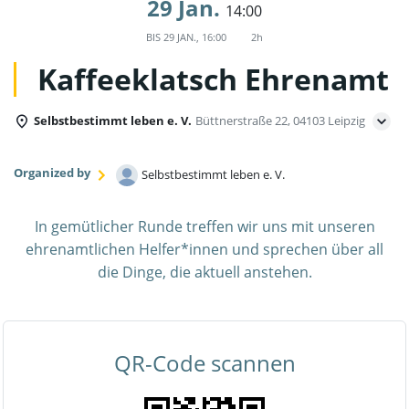
29 Jan.
14:00
BIS
29 JAN., 16:00
2h
Kaffeeklatsch Ehrenamt
Selbstbestimmt leben e. V.
Büttnerstraße 22, 04103 Leipzig
Organized by
Selbstbestimmt leben e. V.
In gemütlicher Runde treffen wir uns mit unseren
ehrenamtlichen Helfer*innen und sprechen über all
die Dinge, die aktuell anstehen.
QR-Code scannen