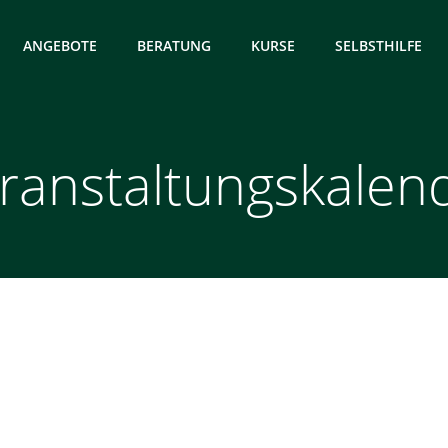
ANGEBOTE
BERATUNG
KURSE
SELBSTHILFE
ranstaltungskalen