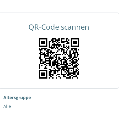
QR-Code scannen
Altersgruppe
Alle