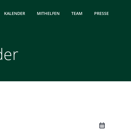
KALENDER
MITHELFEN
TEAM
PRESSE
der