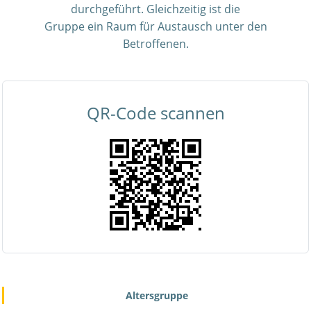
durchgeführt. Gleichzeitig ist die
Gruppe ein Raum für Austausch unter den
Betroffenen.
QR-Code scannen
Altersgruppe