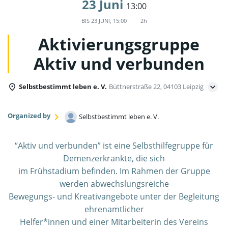
23 Juni
13:00
BIS
23 JUNI, 15:00
2h
Aktivierungsgruppe
Aktiv und verbunden
Selbstbestimmt leben e. V.
Büttnerstraße 22, 04103 Leipzig
Organized by
Selbstbestimmt leben e. V.
“Aktiv und verbunden” ist eine Selbsthilfegruppe für
Demenzerkrankte, die sich
im Frühstadium befinden. Im Rahmen der Gruppe
werden abwechslungsreiche
Bewegungs- und Kreativangebote unter der Begleitung
ehrenamtlicher
Helfer*innen und einer Mitarbeiterin des Vereins