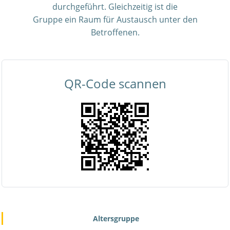
durchgeführt. Gleichzeitig ist die
Gruppe ein Raum für Austausch unter den
Betroffenen.
QR-Code scannen
Altersgruppe