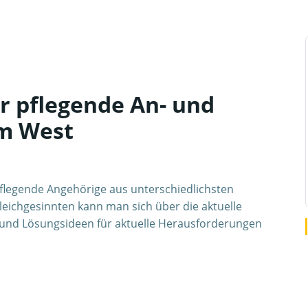
r pflegende An- und
m West
flegende Angehörige aus unterschiedlichsten
eichgesinnten kann man sich über die aktuelle
 und Lösungsideen für aktuelle Herausforderungen