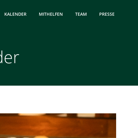
KALENDER
MITHELFEN
TEAM
PRESSE
der