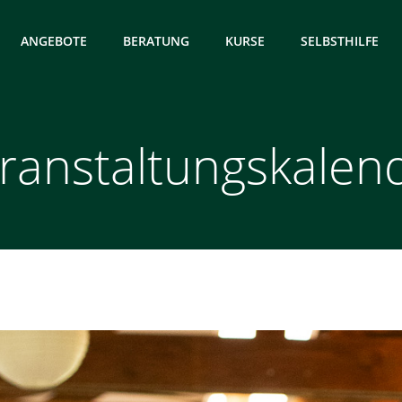
ANGEBOTE
BERATUNG
KURSE
SELBSTHILFE
ranstaltungskalen