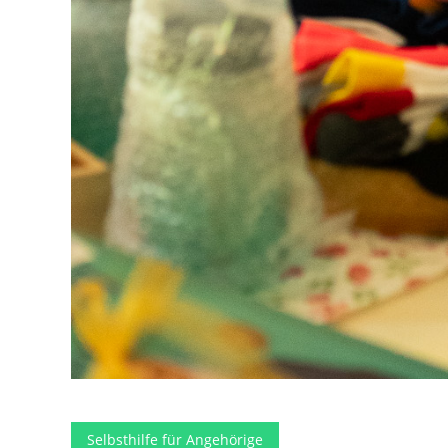
Selbsthilfe für Angehörige