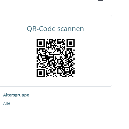
QR-Code scannen
Altersgruppe
Alle