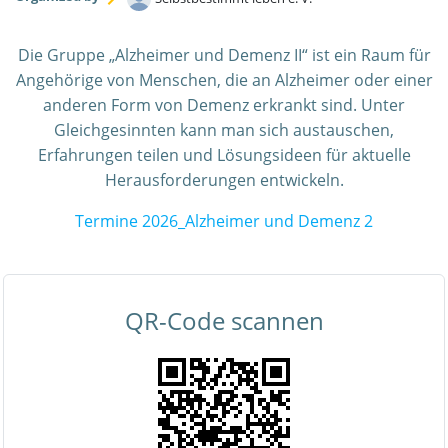
Die Gruppe „Alzheimer und Demenz II“ ist ein Raum für
Angehörige von Menschen, die an Alzheimer oder einer
anderen Form von Demenz erkrankt sind. Unter
Gleichgesinnten kann man sich austauschen,
Erfahrungen teilen und Lösungsideen für aktuelle
Herausforderungen entwickeln.
Termine 2026_Alzheimer und Demenz 2
QR-Code scannen