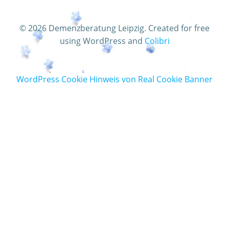
© 2026 Demenzberatung Leipzig. Created for free
using WordPress and
Colibri
WordPress Cookie Hinweis von Real Cookie Banner