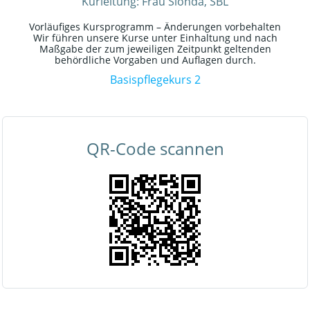
Kurleitung: Frau Sionda, SBL
Vorläufiges Kursprogramm – Änderungen vorbehalten
Wir führen unsere Kurse unter Einhaltung und nach
Maßgabe der zum jeweiligen Zeitpunkt geltenden
behördliche Vorgaben und Auflagen durch.
Basispflegekurs 2
QR-Code scannen