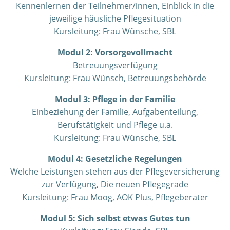
Kennenlernen der Teilnehmer/innen, Einblick in die
jeweilige häusliche Pflegesituation
Kursleitung: Frau Wünsche, SBL
Modul 2: Vorsorgevollmacht
Betreuungsverfügung
Kursleitung: Frau
Wünsch
, Betreuungsbehörde
Modul 3: Pflege in der Familie
Einbeziehung der Familie, Aufgabenteilung,
Berufstätigkeit und Pflege u.a.
Kursleitung: Frau Wünsche, SBL
Modul 4: Gesetzliche Regelungen
Welche Leistungen stehen aus der Pflegeversicherung
zur Verfügung, Die neuen Pflegegrade
Kursleitung: Frau Moog, AOK Plus, Pflegeberater
Modul 5: Sich selbst etwas Gutes tun