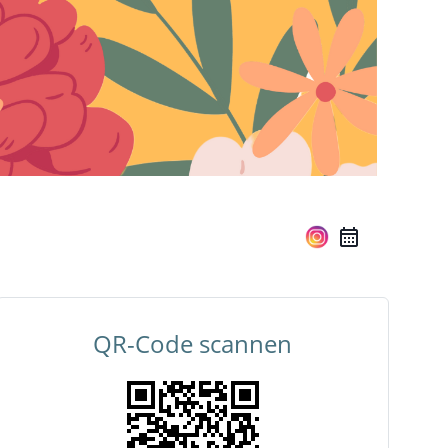
QR-Code scannen