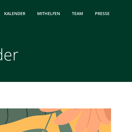
KALENDER
MITHELFEN
TEAM
PRESSE
der