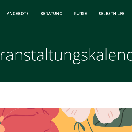
ANGEBOTE
BERATUNG
KURSE
SELBSTHILFE
ranstaltungskalen