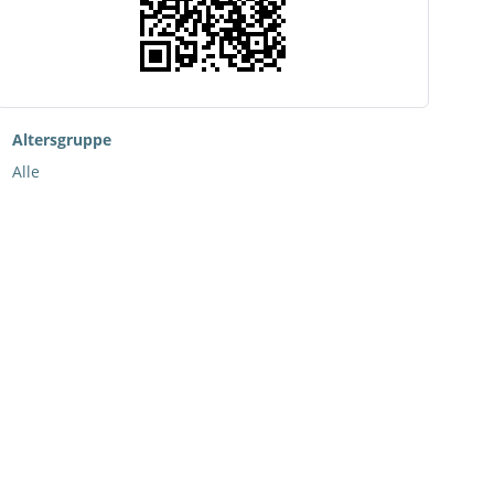
Altersgruppe
Alle